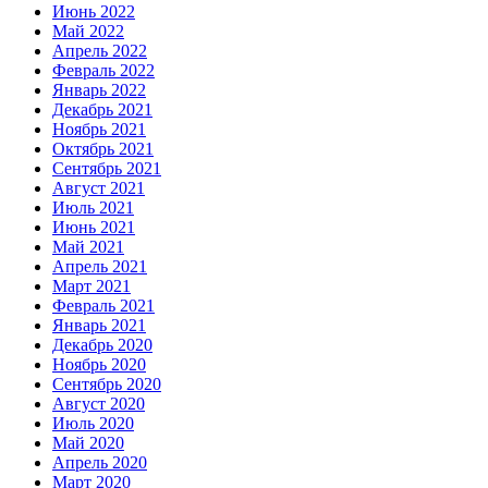
Июнь 2022
Май 2022
Апрель 2022
Февраль 2022
Январь 2022
Декабрь 2021
Ноябрь 2021
Октябрь 2021
Сентябрь 2021
Август 2021
Июль 2021
Июнь 2021
Май 2021
Апрель 2021
Март 2021
Февраль 2021
Январь 2021
Декабрь 2020
Ноябрь 2020
Сентябрь 2020
Август 2020
Июль 2020
Май 2020
Апрель 2020
Март 2020