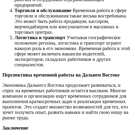
предприятий.
Торговля и обслуживание
Временная работа в сфере
торговли и обслуживания также весьма востребована.
Это может быть работа продавцом, кассиром,
мерчендайзером или консультантом в магазинах и
торговых центрах.
Логистика и транспорт
Учитывая географическое
положение региона, логистика и транспорт играют
важную роль в его экономике. Временная работа в этой
сфере может включать вакансии водителей,
экспедиторов, складских работников и других
специалистов.
Перспективы временной работы на Дальнем Востоке
Экономика Дальнего Востока продолжает развиваться, и
спрос на временных работников остается высоким. Многие
компании и организации ищут временных сотрудников для
выполнения краткосрочных задач и реализации временных
проектов. Это создает множество возможностей для тех, кто
хочет получить опыт, развить навыки и найти свою нишу на
рынке труда.
Заключение