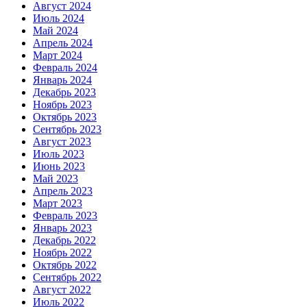
Август 2024
Июль 2024
Май 2024
Апрель 2024
Март 2024
Февраль 2024
Январь 2024
Декабрь 2023
Ноябрь 2023
Октябрь 2023
Сентябрь 2023
Август 2023
Июль 2023
Июнь 2023
Май 2023
Апрель 2023
Март 2023
Февраль 2023
Январь 2023
Декабрь 2022
Ноябрь 2022
Октябрь 2022
Сентябрь 2022
Август 2022
Июль 2022