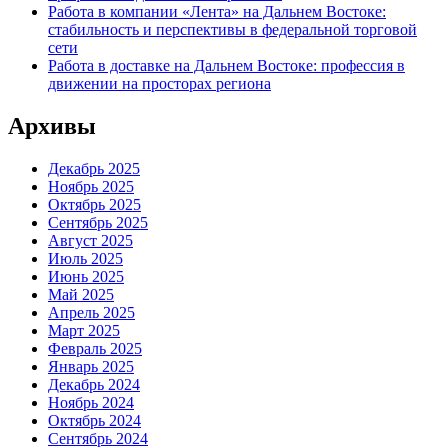
Работа в компании «Лента» на Дальнем Востоке:
стабильность и перспективы в федеральной торговой
сети
Работа в доставке на Дальнем Востоке: профессия в
движении на просторах региона
Архивы
Декабрь 2025
Ноябрь 2025
Октябрь 2025
Сентябрь 2025
Август 2025
Июль 2025
Июнь 2025
Май 2025
Апрель 2025
Март 2025
Февраль 2025
Январь 2025
Декабрь 2024
Ноябрь 2024
Октябрь 2024
Сентябрь 2024