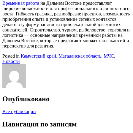
Временная работа
на Дальнем Востоке предоставляет
широкие возможности для профессионального и личностного
роста. Гибкость графика, разнообразие проектов, возможность
приобретения опыта и установление сетевых контактов
делают эту форму занятости привлекательной для многих
соискателей. Строительство, туризм, рыболовство, торговля и
логистика — основные направления временной работы на
Дальнем Востоке, которые предлагают множество вакансий и
перспектив для развития.
Posted in
Камчатский край
,
Магаданская область
,
МЧС
,
Новости
Опубликовано
Все публикации
Навигация по записям