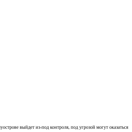
острове выйдет из-под контроля, под угрозой могут оказаться