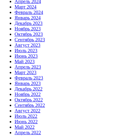
Апрель 2024
Март 2024
Февраль 2024
Январь 2024
Декабрь 2023
Ноябрь 2023
Октябрь 2023
Сентябрь 2023
Август 2023
Июль 2023
Июнь 2023
Май 2023
Апрель 2023
Март 2023
Февраль 2023
Январь 2023
Декабрь 2022
Ноябрь 2022
Октябрь 2022
Сентябрь 2022
Август 2022
Июль 2022
Июнь 2022
Май 2022
Апрель 2022