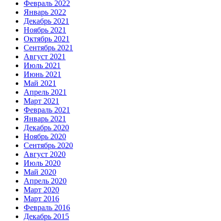
Февраль 2022
Январь 2022
Декабрь 2021
Ноябрь 2021
Октябрь 2021
Сентябрь 2021
Август 2021
Июль 2021
Июнь 2021
Май 2021
Апрель 2021
Март 2021
Февраль 2021
Январь 2021
Декабрь 2020
Ноябрь 2020
Сентябрь 2020
Август 2020
Июль 2020
Май 2020
Апрель 2020
Март 2020
Март 2016
Февраль 2016
Декабрь 2015