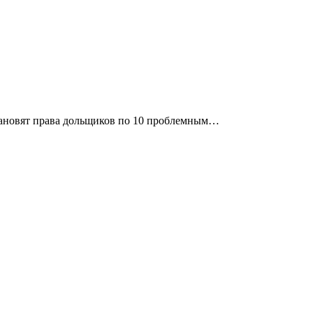
становят права дольщиков по 10 проблемным…