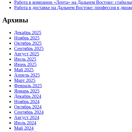
Работа в компании «Лента» на Дальнем Востоке: стабиль
Работа в доставке на Дальнем Востоке: профессия в движ
Архивы
Декабрь 2025
Ноябрь 2025
Октябрь 2025
Сентябрь 2025
Август 2025
Июль 2025
Июнь 2025
Май 2025
Апрель 2025
Март 2025
Февраль 2025
Январь 2025
Декабрь 2024
Ноябрь 2024
Октябрь 2024
Сентябрь 2024
Август 2024
Июль 2024
Май 2024