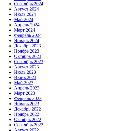
Сентябрь 2024
Август 2024
Июль 2024
Май 2024
Апрель 2024
Март 2024
Февраль 2024
Январь 2024
Декабрь 2023
Ноябрь 2023
Октябрь 2023
Сентябрь 2023
Август 2023
Июль 2023
Июнь 2023
Май 2023
Апрель 2023
Март 2023
Февраль 2023
Январь 2023
Декабрь 2022
Ноябрь 2022
Октябрь 2022
Сентябрь 2022
Август 2022