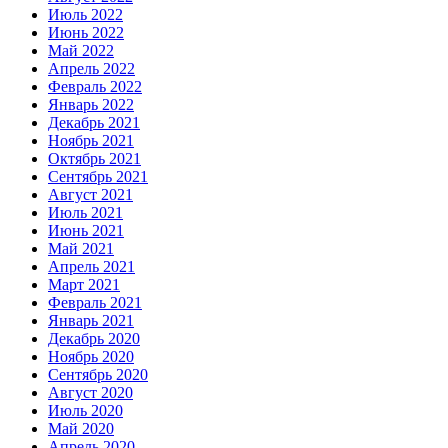
Июль 2022
Июнь 2022
Май 2022
Апрель 2022
Февраль 2022
Январь 2022
Декабрь 2021
Ноябрь 2021
Октябрь 2021
Сентябрь 2021
Август 2021
Июль 2021
Июнь 2021
Май 2021
Апрель 2021
Март 2021
Февраль 2021
Январь 2021
Декабрь 2020
Ноябрь 2020
Сентябрь 2020
Август 2020
Июль 2020
Май 2020
Апрель 2020