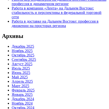
профессия в динамичном регионе
Работа в компании «Лента» на Дальнем Востоке:
стабильность и перспективы в федеральной торговой
сети
Работа в доставке на Дальнем Востоке: профессия в
движении на просторах региона
Архивы
Декабрь 2025
Ноябрь 2025
Октябрь 2025
Сентябрь 2025
Август 2025
Июль 2025
Июнь 2025
Май 2025
Апрель 2025
Март 2025
Февраль 2025
Январь 2025
Декабрь 2024
Ноябрь 2024
Октябрь 2024