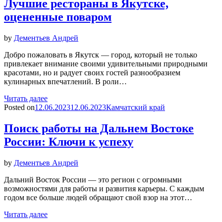
Лучшие рестораны в Якутске,
оцененные поваром
by
Дементьев Андрей
Добро пожаловать в Якутск — город, который не только
привлекает внимание своими удивительными природными
красотами, но и радует своих гостей разнообразием
кулинарных впечатлений. В роли…
Читать далее
Posted on
12.06.2023
12.06.2023
Камчатский край
Поиск работы на Дальнем Востоке
России: Ключи к успеху
by
Дементьев Андрей
Дальний Восток России — это регион с огромными
возможностями для работы и развития карьеры. С каждым
годом все больше людей обращают свой взор на этот…
Читать далее