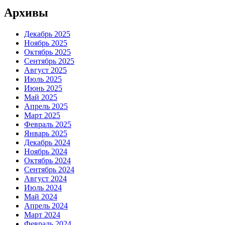
Архивы
Декабрь 2025
Ноябрь 2025
Октябрь 2025
Сентябрь 2025
Август 2025
Июль 2025
Июнь 2025
Май 2025
Апрель 2025
Март 2025
Февраль 2025
Январь 2025
Декабрь 2024
Ноябрь 2024
Октябрь 2024
Сентябрь 2024
Август 2024
Июль 2024
Май 2024
Апрель 2024
Март 2024
Февраль 2024