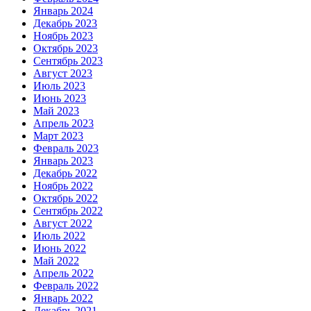
Январь 2024
Декабрь 2023
Ноябрь 2023
Октябрь 2023
Сентябрь 2023
Август 2023
Июль 2023
Июнь 2023
Май 2023
Апрель 2023
Март 2023
Февраль 2023
Январь 2023
Декабрь 2022
Ноябрь 2022
Октябрь 2022
Сентябрь 2022
Август 2022
Июль 2022
Июнь 2022
Май 2022
Апрель 2022
Февраль 2022
Январь 2022
Декабрь 2021