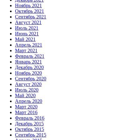
Ноябрь 2021
Октябрь 2021
Сентябрь 2021
Август 2021
Июль 2021
Июнь 2021
Май 2021
Апрель 2021
Март 2021
Февраль 2021
Январь 2021
Декабрь 2020
Ноябрь 2020
Сентябрь 2020
Август 2020
Июль 2020
Май 2020
Апрель 2020
Март 2020
Март 2016
Февраль 2016
Декабрь 2015
Октябрь 2015
Сентябрь 2015