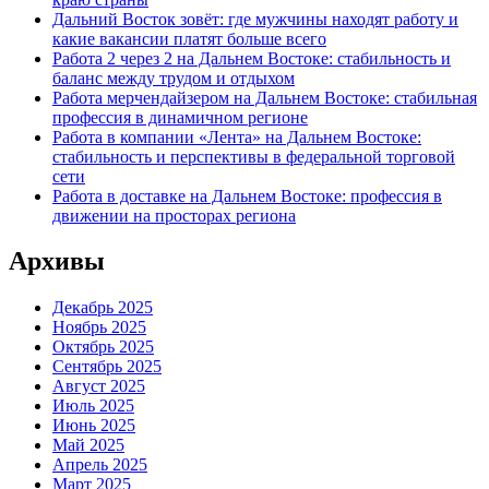
Дальний Восток зовёт: где мужчины находят работу и
какие вакансии платят больше всего
Работа 2 через 2 на Дальнем Востоке: стабильность и
баланс между трудом и отдыхом
Работа мерчендайзером на Дальнем Востоке: стабильная
профессия в динамичном регионе
Работа в компании «Лента» на Дальнем Востоке:
стабильность и перспективы в федеральной торговой
сети
Работа в доставке на Дальнем Востоке: профессия в
движении на просторах региона
Архивы
Декабрь 2025
Ноябрь 2025
Октябрь 2025
Сентябрь 2025
Август 2025
Июль 2025
Июнь 2025
Май 2025
Апрель 2025
Март 2025