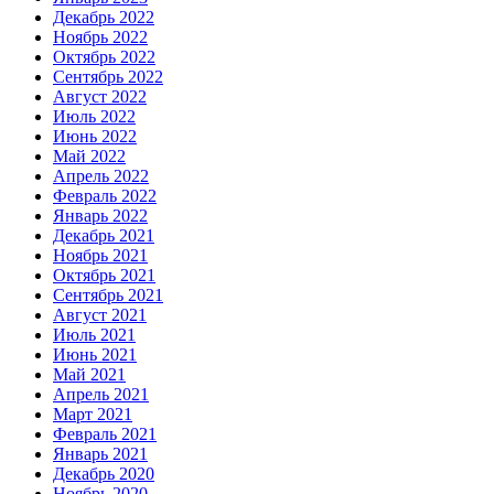
Декабрь 2022
Ноябрь 2022
Октябрь 2022
Сентябрь 2022
Август 2022
Июль 2022
Июнь 2022
Май 2022
Апрель 2022
Февраль 2022
Январь 2022
Декабрь 2021
Ноябрь 2021
Октябрь 2021
Сентябрь 2021
Август 2021
Июль 2021
Июнь 2021
Май 2021
Апрель 2021
Март 2021
Февраль 2021
Январь 2021
Декабрь 2020
Ноябрь 2020