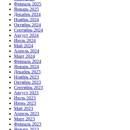
Февраль 2025
Январь 2025
Декабрь 2024
Ноябрь 2024
Октябрь 2024
Сентябрь 2024
Август 2024
Июль 2024
Май 2024
Апрель 2024
Март 2024
Февраль 2024
Январь 2024
Декабрь 2023
Ноябрь 2023
Октябрь 2023
Сентябрь 2023
Август 2023
Июль 2023
Июнь 2023
Май 2023
Апрель 2023
Март 2023
Февраль 2023
Январь 2023