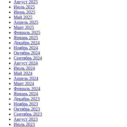
Август 2025
Июль 2025
Июнь 2025
Май 2025
Апрель 2025
Март 2025
Февраль 2025
Январь 2025
Декабрь 2024
Ноябрь 2024
Октябрь 2024
Сентябрь 2024
Август 2024
Июль 2024
Май 2024
Апрель 2024
Март 2024
Февраль 2024
Январь 2024
Декабрь 2023
Ноябрь 2023
Октябрь 2023
Сентябрь 2023
Август 2023
Июль 2023