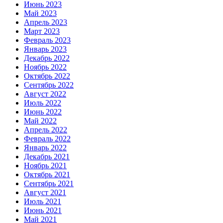
Июнь 2023
Май 2023
Апрель 2023
Март 2023
Февраль 2023
Январь 2023
Декабрь 2022
Ноябрь 2022
Октябрь 2022
Сентябрь 2022
Август 2022
Июль 2022
Июнь 2022
Май 2022
Апрель 2022
Февраль 2022
Январь 2022
Декабрь 2021
Ноябрь 2021
Октябрь 2021
Сентябрь 2021
Август 2021
Июль 2021
Июнь 2021
Май 2021