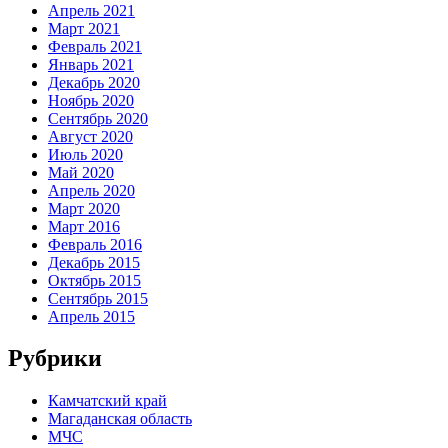
Апрель 2021
Март 2021
Февраль 2021
Январь 2021
Декабрь 2020
Ноябрь 2020
Сентябрь 2020
Август 2020
Июль 2020
Май 2020
Апрель 2020
Март 2020
Март 2016
Февраль 2016
Декабрь 2015
Октябрь 2015
Сентябрь 2015
Апрель 2015
Рубрики
Камчатский край
Магаданская область
МЧС