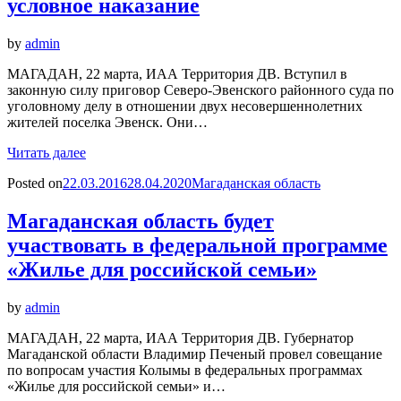
условное наказание
by
admin
МАГАДАН, 22 марта, ИАА Территория ДВ. Вступил в
законную силу приговор Северо-Эвенского районного суда по
уголовному делу в отношении двух несовершеннолетних
жителей поселка Эвенск. Они…
Читать далее
Posted on
22.03.2016
28.04.2020
Магаданская область
Магаданская область будет
участвовать в федеральной программе
«Жилье для российской семьи»
by
admin
МАГАДАН, 22 марта, ИАА Территория ДВ. Губернатор
Магаданской области Владимир Печеный провел совещание
по вопросам участия Колымы в федеральных программах
«Жилье для российской семьи» и…