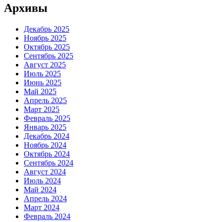
Архивы
Декабрь 2025
Ноябрь 2025
Октябрь 2025
Сентябрь 2025
Август 2025
Июль 2025
Июнь 2025
Май 2025
Апрель 2025
Март 2025
Февраль 2025
Январь 2025
Декабрь 2024
Ноябрь 2024
Октябрь 2024
Сентябрь 2024
Август 2024
Июль 2024
Май 2024
Апрель 2024
Март 2024
Февраль 2024