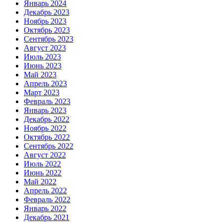
Январь 2024
Декабрь 2023
Ноябрь 2023
Октябрь 2023
Сентябрь 2023
Август 2023
Июль 2023
Июнь 2023
Май 2023
Апрель 2023
Март 2023
Февраль 2023
Январь 2023
Декабрь 2022
Ноябрь 2022
Октябрь 2022
Сентябрь 2022
Август 2022
Июль 2022
Июнь 2022
Май 2022
Апрель 2022
Февраль 2022
Январь 2022
Декабрь 2021