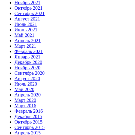
Ноябрь 2021
Октябрь 2021
Сентябрь 2021
Август 2021
Июль 2021
Июнь 2021
Май 2021
Апрель 2021
Март 2021
Февраль 2021
Январь 2021
Декабрь 2020
Ноябрь 2020
Сентябрь 2020
Август 2020
Июль 2020
Май 2020
Апрель 2020
Март 2020
Март 2016
Февраль 2016
Декабрь 2015
Октябрь 2015
Сентябрь 2015
Апрель 2015