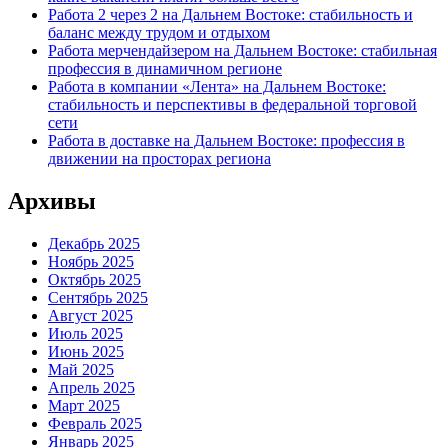
Работа 2 через 2 на Дальнем Востоке: стабильность и
баланс между трудом и отдыхом
Работа мерчендайзером на Дальнем Востоке: стабильная
профессия в динамичном регионе
Работа в компании «Лента» на Дальнем Востоке:
стабильность и перспективы в федеральной торговой
сети
Работа в доставке на Дальнем Востоке: профессия в
движении на просторах региона
Архивы
Декабрь 2025
Ноябрь 2025
Октябрь 2025
Сентябрь 2025
Август 2025
Июль 2025
Июнь 2025
Май 2025
Апрель 2025
Март 2025
Февраль 2025
Январь 2025