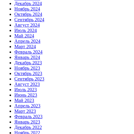
Декабрь 2024
Ноябрь 2024
Октябрь 2024
Сентябрь 2024
Август 2024
Июль 2024
Май 2024
Апрель 2024
Март 2024
Февраль 2024
Январь 2024
Декабрь 2023
Ноябрь 2023
Октябрь 2023
Сентябрь 2023
Август 2023
Июль 2023
Июнь 2023
Май 2023
Апрель 2023
Март 2023
Февраль 2023
Январь 2023
Декабрь 2022
Ноябрь 2022