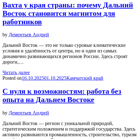
Вахта у края страны: почему Дальний
Восток становится магнитом для
работников
by
Дементьев Андрей
Дальний Восток — это не только суровые климатические
условия и удалённость от центра, но и один из самых
динамично развивающихся регионов России. Здесь строят
дороги,…
Читать далее
Posted on
16.10.2025
01.10.2025
Камчатский край
С нуля к возможностям: работа без
опыта на Дальнем Востоке
by
Дементьев Андрей
Дальний Восток — регион с уникальной природой,
стратегическим положением и поддержкой государства. Здесь
активно развиваются промышленность, строительство, туризм