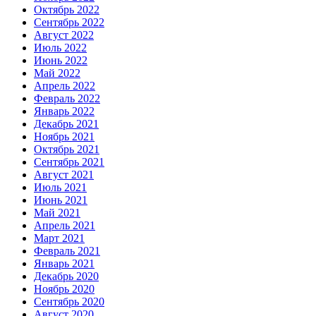
Октябрь 2022
Сентябрь 2022
Август 2022
Июль 2022
Июнь 2022
Май 2022
Апрель 2022
Февраль 2022
Январь 2022
Декабрь 2021
Ноябрь 2021
Октябрь 2021
Сентябрь 2021
Август 2021
Июль 2021
Июнь 2021
Май 2021
Апрель 2021
Март 2021
Февраль 2021
Январь 2021
Декабрь 2020
Ноябрь 2020
Сентябрь 2020
Август 2020