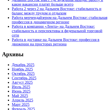
какие вакансии платят больше всего
Работа 2 через 2 на Дальнем Востоке: стабильность и
баланс между трудом и отдыхом
Работа мерчендайзером на Дальнем Востоке: стабильная
профессия в динамичном регионе
Работа в компании «Лента» на Дальнем Востоке:
стабильность и перспективы в федеральной торговой
сети
Работа в доставке на Дальнем Востоке: профессия в
движении на просторах региона
Архивы
Декабрь 2025
Ноябрь 2025
Октябрь 2025
Сентябрь 2025
Август 2025
Июль 2025
Июнь 2025
Май 2025
Апрель 2025
Март 2025
Февраль 2025