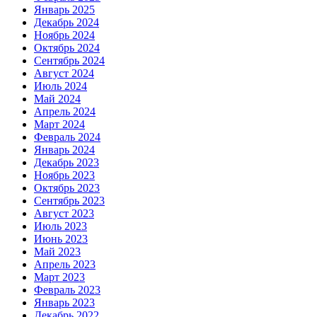
Январь 2025
Декабрь 2024
Ноябрь 2024
Октябрь 2024
Сентябрь 2024
Август 2024
Июль 2024
Май 2024
Апрель 2024
Март 2024
Февраль 2024
Январь 2024
Декабрь 2023
Ноябрь 2023
Октябрь 2023
Сентябрь 2023
Август 2023
Июль 2023
Июнь 2023
Май 2023
Апрель 2023
Март 2023
Февраль 2023
Январь 2023
Декабрь 2022