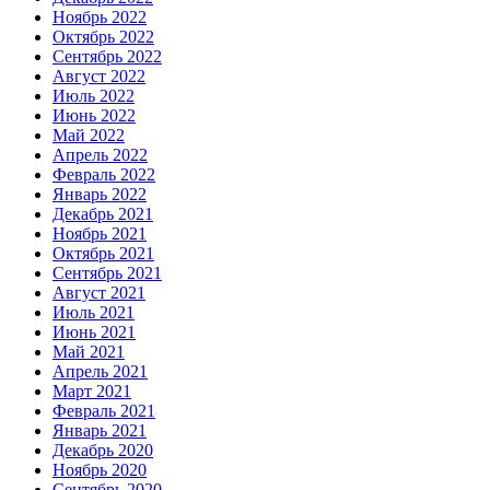
Ноябрь 2022
Октябрь 2022
Сентябрь 2022
Август 2022
Июль 2022
Июнь 2022
Май 2022
Апрель 2022
Февраль 2022
Январь 2022
Декабрь 2021
Ноябрь 2021
Октябрь 2021
Сентябрь 2021
Август 2021
Июль 2021
Июнь 2021
Май 2021
Апрель 2021
Март 2021
Февраль 2021
Январь 2021
Декабрь 2020
Ноябрь 2020
Сентябрь 2020