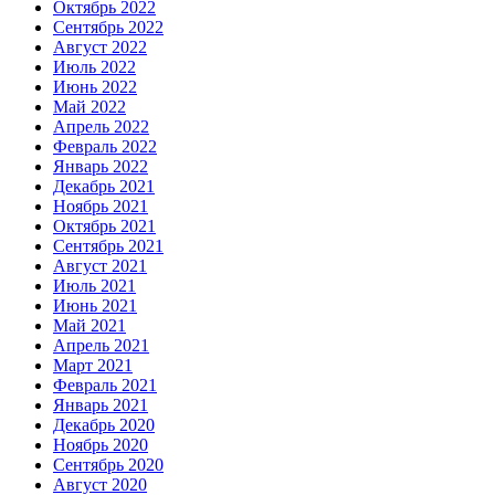
Октябрь 2022
Сентябрь 2022
Август 2022
Июль 2022
Июнь 2022
Май 2022
Апрель 2022
Февраль 2022
Январь 2022
Декабрь 2021
Ноябрь 2021
Октябрь 2021
Сентябрь 2021
Август 2021
Июль 2021
Июнь 2021
Май 2021
Апрель 2021
Март 2021
Февраль 2021
Январь 2021
Декабрь 2020
Ноябрь 2020
Сентябрь 2020
Август 2020