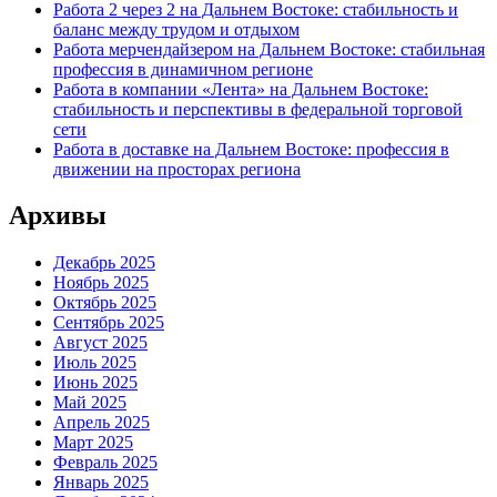
Работа 2 через 2 на Дальнем Востоке: стабильность и
баланс между трудом и отдыхом
Работа мерчендайзером на Дальнем Востоке: стабильная
профессия в динамичном регионе
Работа в компании «Лента» на Дальнем Востоке:
стабильность и перспективы в федеральной торговой
сети
Работа в доставке на Дальнем Востоке: профессия в
движении на просторах региона
Архивы
Декабрь 2025
Ноябрь 2025
Октябрь 2025
Сентябрь 2025
Август 2025
Июль 2025
Июнь 2025
Май 2025
Апрель 2025
Март 2025
Февраль 2025
Январь 2025