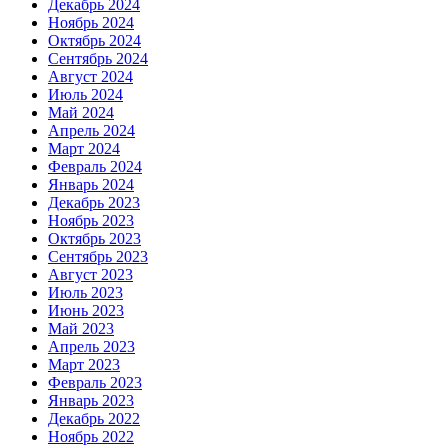
Декабрь 2024
Ноябрь 2024
Октябрь 2024
Сентябрь 2024
Август 2024
Июль 2024
Май 2024
Апрель 2024
Март 2024
Февраль 2024
Январь 2024
Декабрь 2023
Ноябрь 2023
Октябрь 2023
Сентябрь 2023
Август 2023
Июль 2023
Июнь 2023
Май 2023
Апрель 2023
Март 2023
Февраль 2023
Январь 2023
Декабрь 2022
Ноябрь 2022