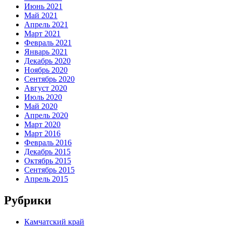
Июнь 2021
Май 2021
Апрель 2021
Март 2021
Февраль 2021
Январь 2021
Декабрь 2020
Ноябрь 2020
Сентябрь 2020
Август 2020
Июль 2020
Май 2020
Апрель 2020
Март 2020
Март 2016
Февраль 2016
Декабрь 2015
Октябрь 2015
Сентябрь 2015
Апрель 2015
Рубрики
Камчатский край