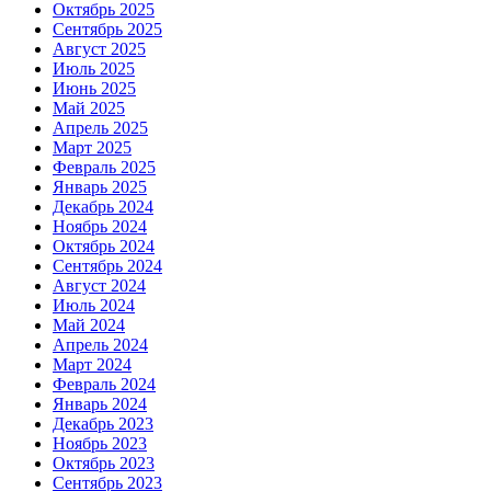
Октябрь 2025
Сентябрь 2025
Август 2025
Июль 2025
Июнь 2025
Май 2025
Апрель 2025
Март 2025
Февраль 2025
Январь 2025
Декабрь 2024
Ноябрь 2024
Октябрь 2024
Сентябрь 2024
Август 2024
Июль 2024
Май 2024
Апрель 2024
Март 2024
Февраль 2024
Январь 2024
Декабрь 2023
Ноябрь 2023
Октябрь 2023
Сентябрь 2023