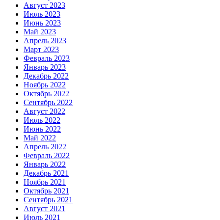
Август 2023
Июль 2023
Июнь 2023
Май 2023
Апрель 2023
Март 2023
Февраль 2023
Январь 2023
Декабрь 2022
Ноябрь 2022
Октябрь 2022
Сентябрь 2022
Август 2022
Июль 2022
Июнь 2022
Май 2022
Апрель 2022
Февраль 2022
Январь 2022
Декабрь 2021
Ноябрь 2021
Октябрь 2021
Сентябрь 2021
Август 2021
Июль 2021