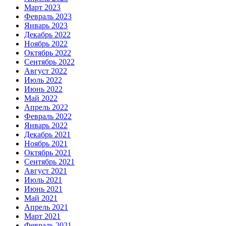
Март 2023
Февраль 2023
Январь 2023
Декабрь 2022
Ноябрь 2022
Октябрь 2022
Сентябрь 2022
Август 2022
Июль 2022
Июнь 2022
Май 2022
Апрель 2022
Февраль 2022
Январь 2022
Декабрь 2021
Ноябрь 2021
Октябрь 2021
Сентябрь 2021
Август 2021
Июль 2021
Июнь 2021
Май 2021
Апрель 2021
Март 2021
Февраль 2021