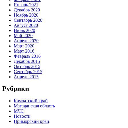
Январь 2021
Декабрь 2020
Ноябрь 2020
Сентябрь 2020
Август 2020
Июль 2020
Май 2020
Апрель 2020
Март 2020
Март 2016
Февраль 2016
Декабрь 2015
Октябрь 2015
Сентябрь 2015
Апрель 2015
Рубрики
Камчатский край
Магаданская область
МЧС
Новости
Приморский край