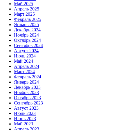
Май 2025
Апрель 2025
Март 2025
Февраль 2025
Январь 2025
Декабрь 2024
Ноябрь 2024
Октябрь 2024
Сентябрь 2024
Август 2024
Июль 2024
Май 2024
Апрель 2024
Март 2024
Февраль 2024
Январь 2024
Декабрь 2023
Ноябрь 2023
Октябрь 2023
Сентябрь 2023
Август 2023
Июль 2023
Июнь 2023
Май 2023
Апрель 2023