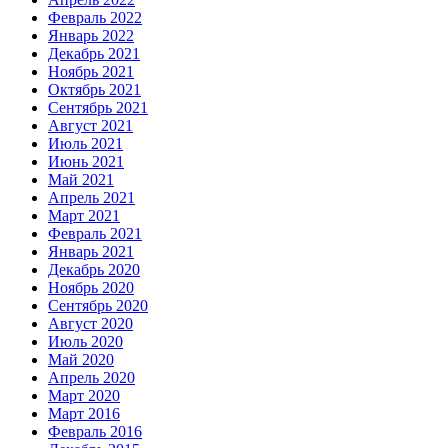
Февраль 2022
Январь 2022
Декабрь 2021
Ноябрь 2021
Октябрь 2021
Сентябрь 2021
Август 2021
Июль 2021
Июнь 2021
Май 2021
Апрель 2021
Март 2021
Февраль 2021
Январь 2021
Декабрь 2020
Ноябрь 2020
Сентябрь 2020
Август 2020
Июль 2020
Май 2020
Апрель 2020
Март 2020
Март 2016
Февраль 2016