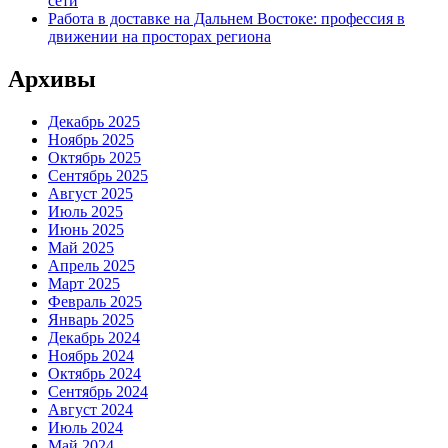
сети
Работа в доставке на Дальнем Востоке: профессия в
движении на просторах региона
Архивы
Декабрь 2025
Ноябрь 2025
Октябрь 2025
Сентябрь 2025
Август 2025
Июль 2025
Июнь 2025
Май 2025
Апрель 2025
Март 2025
Февраль 2025
Январь 2025
Декабрь 2024
Ноябрь 2024
Октябрь 2024
Сентябрь 2024
Август 2024
Июль 2024
Май 2024