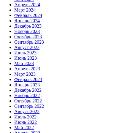
Апрель 2024
Март 2024
Февраль 2024
Январь 2024
Декабрь 2023
Ноябрь 2023
Октябрь 2023
Сентябрь 2023
Август 2023
Июль 2023
Июнь 2023
Май 2023
Апрель 2023
Март 2023
Февраль 2023
Январь 2023
Декабрь 2022
Ноябрь 2022
Октябрь 2022
Сентябрь 2022
Август 2022
Июль 2022
Июнь 2022
Май 2022
Апрель 2022