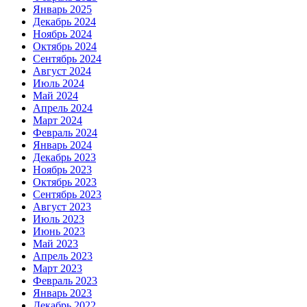
Январь 2025
Декабрь 2024
Ноябрь 2024
Октябрь 2024
Сентябрь 2024
Август 2024
Июль 2024
Май 2024
Апрель 2024
Март 2024
Февраль 2024
Январь 2024
Декабрь 2023
Ноябрь 2023
Октябрь 2023
Сентябрь 2023
Август 2023
Июль 2023
Июнь 2023
Май 2023
Апрель 2023
Март 2023
Февраль 2023
Январь 2023
Декабрь 2022