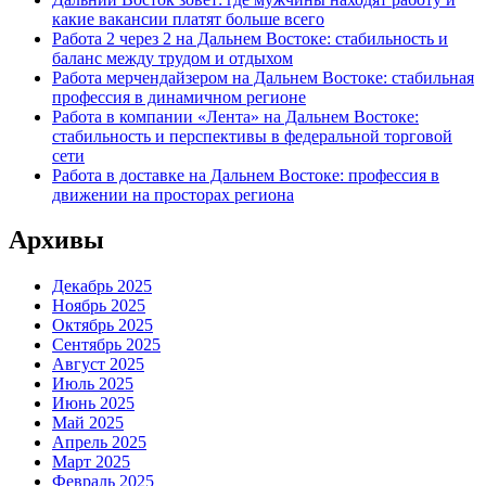
какие вакансии платят больше всего
Работа 2 через 2 на Дальнем Востоке: стабильность и
баланс между трудом и отдыхом
Работа мерчендайзером на Дальнем Востоке: стабильная
профессия в динамичном регионе
Работа в компании «Лента» на Дальнем Востоке:
стабильность и перспективы в федеральной торговой
сети
Работа в доставке на Дальнем Востоке: профессия в
движении на просторах региона
Архивы
Декабрь 2025
Ноябрь 2025
Октябрь 2025
Сентябрь 2025
Август 2025
Июль 2025
Июнь 2025
Май 2025
Апрель 2025
Март 2025
Февраль 2025