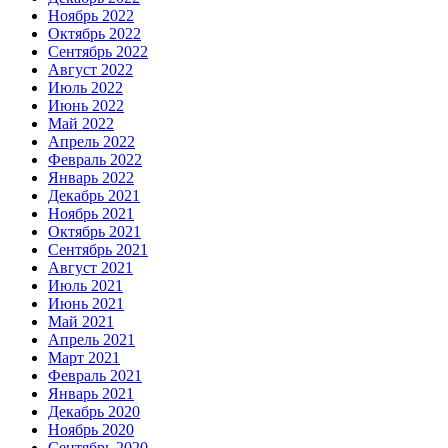
Ноябрь 2022
Октябрь 2022
Сентябрь 2022
Август 2022
Июль 2022
Июнь 2022
Май 2022
Апрель 2022
Февраль 2022
Январь 2022
Декабрь 2021
Ноябрь 2021
Октябрь 2021
Сентябрь 2021
Август 2021
Июль 2021
Июнь 2021
Май 2021
Апрель 2021
Март 2021
Февраль 2021
Январь 2021
Декабрь 2020
Ноябрь 2020
Сентябрь 2020